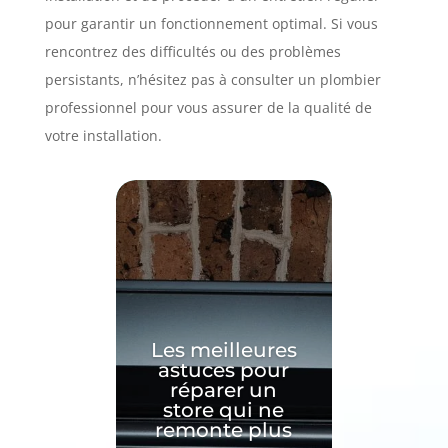
pour garantir un fonctionnement optimal. Si vous
rencontrez des difficultés ou des problèmes
persistants, n’hésitez pas à consulter un plombier
professionnel pour vous assurer de la qualité de
votre installation.
Les meilleures
astuces pour
réparer un
store qui ne
remonte plus