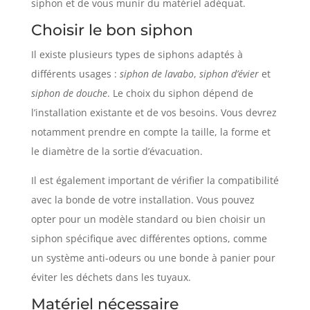
siphon et de vous munir du matériel adéquat.
Choisir le bon siphon
Il existe plusieurs types de siphons adaptés à
différents usages :
siphon de lavabo
,
siphon d’évier
et
siphon de douche
. Le choix du siphon dépend de
l’installation existante et de vos besoins. Vous devrez
notamment prendre en compte la taille, la forme et
le diamètre de la sortie d’évacuation.
Il est également important de vérifier la compatibilité
avec la bonde de votre installation. Vous pouvez
opter pour un modèle standard ou bien choisir un
siphon spécifique avec différentes options, comme
un système anti-odeurs ou une bonde à panier pour
éviter les déchets dans les tuyaux.
Matériel nécessaire