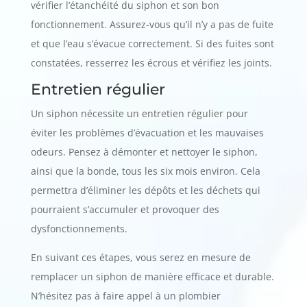
vérifier l’étanchéité du siphon et son bon
fonctionnement. Assurez-vous qu’il n’y a pas de fuite
et que l’eau s’évacue correctement. Si des fuites sont
constatées, resserrez les écrous et vérifiez les joints.
Entretien régulier
Un siphon nécessite un entretien régulier pour
éviter les problèmes d’évacuation et les mauvaises
odeurs. Pensez à démonter et nettoyer le siphon,
ainsi que la bonde, tous les six mois environ. Cela
permettra d’éliminer les dépôts et les déchets qui
pourraient s’accumuler et provoquer des
dysfonctionnements.
En suivant ces étapes, vous serez en mesure de
remplacer un siphon de manière efficace et durable.
N’hésitez pas à faire appel à un plombier