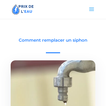
Comment remplacer un siphon