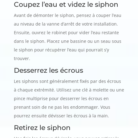
Coupez l’eau et videz le siphon
Avant de démonter le siphon, pensez à couper l’eau
au niveau de la vanne d’arrêt de votre installation.
Ensuite, ouvrez le robinet pour vider l’eau restante
dans le siphon. Placez une bassine ou un seau sous
le siphon pour récupérer l’eau qui pourrait s’y
trouver.
Desserrez les écrous
Les siphons sont généralement fixés par des écrous
à chaque extrémité. Utilisez une clé à molette ou une
pince multiprise pour desserrer les écrous en
prenant soin de ne pas les endommager. Vous
pourrez ensuite dévisser les écrous à la main.
Retirez le siphon