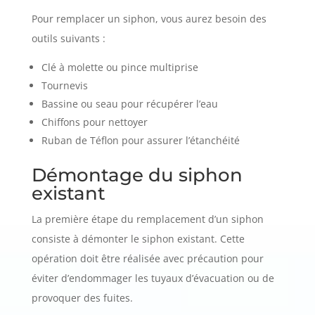
Pour remplacer un siphon, vous aurez besoin des
outils suivants :
Clé à molette ou pince multiprise
Tournevis
Bassine ou seau pour récupérer l’eau
Chiffons pour nettoyer
Ruban de Téflon pour assurer l’étanchéité
Démontage du siphon
existant
La première étape du remplacement d’un siphon
consiste à démonter le siphon existant. Cette
opération doit être réalisée avec précaution pour
éviter d’endommager les tuyaux d’évacuation ou de
provoquer des fuites.