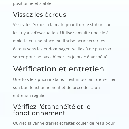
positionné et stable.
Vissez les écrous
Vissez les écrous à la main pour fixer le siphon sur
les tuyaux d’évacuation. Utilisez ensuite une clé à
molette ou une pince multiprise pour serrer les
écrous sans les endommager. Veillez à ne pas trop
serrer pour ne pas abîmer les joints d’étanchéité.
Vérification et entretien
Une fois le siphon installé, il est important de vérifier
son bon fonctionnement et de procéder à un
entretien régulier.
Vérifiez l’étanchéité et le
fonctionnement
Ouvrez la vanne d’arrêt et faites couler de l’eau pour