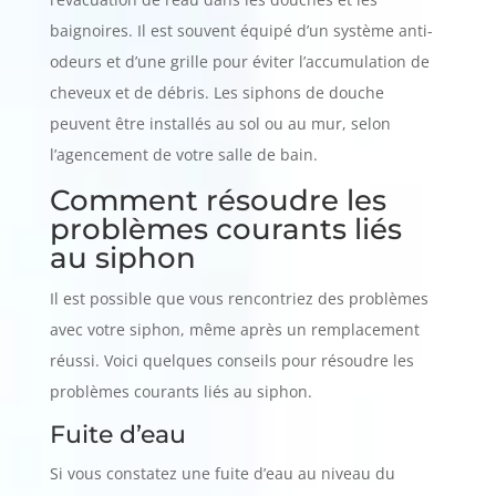
baignoires. Il est souvent équipé d’un système anti-
odeurs et d’une grille pour éviter l’accumulation de
cheveux et de débris. Les siphons de douche
peuvent être installés au sol ou au mur, selon
l’agencement de votre salle de bain.
Comment résoudre les
problèmes courants liés
au siphon
Il est possible que vous rencontriez des problèmes
avec votre siphon, même après un remplacement
réussi. Voici quelques conseils pour résoudre les
problèmes courants liés au siphon.
Fuite d’eau
Si vous constatez une fuite d’eau au niveau du