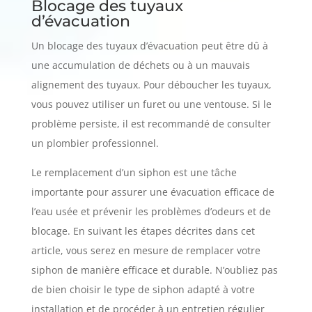
Blocage des tuyaux
d’évacuation
Un blocage des tuyaux d’évacuation peut être dû à
une accumulation de déchets ou à un mauvais
alignement des tuyaux. Pour déboucher les tuyaux,
vous pouvez utiliser un furet ou une ventouse. Si le
problème persiste, il est recommandé de consulter
un plombier professionnel.
Le remplacement d’un siphon est une tâche
importante pour assurer une évacuation efficace de
l’eau usée et prévenir les problèmes d’odeurs et de
blocage. En suivant les étapes décrites dans cet
article, vous serez en mesure de remplacer votre
siphon de manière efficace et durable. N’oubliez pas
de bien choisir le type de siphon adapté à votre
installation et de procéder à un entretien régulier