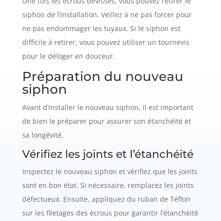
Une fois les écrous dévissés, vous pouvez retirer le
siphon de l’installation. Veillez à ne pas forcer pour
ne pas endommager les tuyaux. Si le siphon est
difficile à retirer, vous pouvez utiliser un tournevis
pour le déloger en douceur.
Préparation du nouveau
siphon
Avant d’installer le nouveau siphon, il est important
de bien le préparer pour assurer son étanchéité et
sa longévité.
Vérifiez les joints et l’étanchéité
Inspectez le nouveau siphon et vérifiez que les joints
sont en bon état. Si nécessaire, remplacez les joints
défectueux. Ensuite, appliquez du ruban de Téflon
sur les filetages des écrous pour garantir l’étanchéité