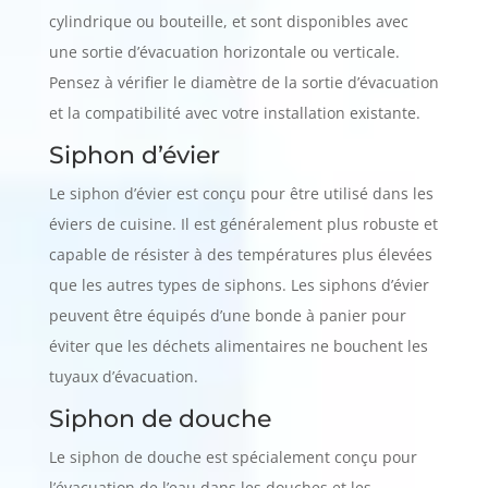
cylindrique ou bouteille, et sont disponibles avec
une sortie d’évacuation horizontale ou verticale.
Pensez à vérifier le diamètre de la sortie d’évacuation
et la compatibilité avec votre installation existante.
Siphon d’évier
Le siphon d’évier est conçu pour être utilisé dans les
éviers de cuisine. Il est généralement plus robuste et
capable de résister à des températures plus élevées
que les autres types de siphons. Les siphons d’évier
peuvent être équipés d’une bonde à panier pour
éviter que les déchets alimentaires ne bouchent les
tuyaux d’évacuation.
Siphon de douche
Le siphon de douche est spécialement conçu pour
l’évacuation de l’eau dans les douches et les