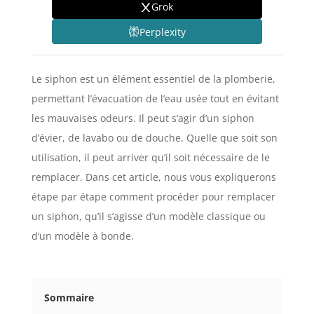
Grok
Perplexity
Le siphon est un élément essentiel de la plomberie,
permettant l’évacuation de l’eau usée tout en évitant
les mauvaises odeurs. Il peut s’agir d’un siphon
d’évier, de lavabo ou de douche. Quelle que soit son
utilisation, il peut arriver qu’il soit nécessaire de le
remplacer. Dans cet article, nous vous expliquerons
étape par étape comment procéder pour remplacer
un siphon, qu’il s’agisse d’un modèle classique ou
d’un modèle à bonde.
Sommaire