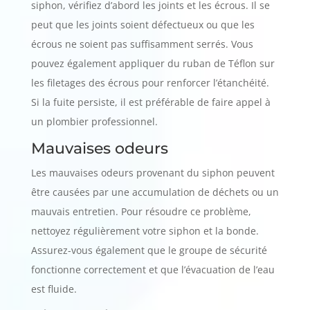
siphon, vérifiez d’abord les joints et les écrous. Il se
peut que les joints soient défectueux ou que les
écrous ne soient pas suffisamment serrés. Vous
pouvez également appliquer du ruban de Téflon sur
les filetages des écrous pour renforcer l’étanchéité.
Si la fuite persiste, il est préférable de faire appel à
un plombier professionnel.
Mauvaises odeurs
Les mauvaises odeurs provenant du siphon peuvent
être causées par une accumulation de déchets ou un
mauvais entretien. Pour résoudre ce problème,
nettoyez régulièrement votre siphon et la bonde.
Assurez-vous également que le groupe de sécurité
fonctionne correctement et que l’évacuation de l’eau
est fluide.