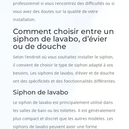
professionnel si vous rencontrez des difficultés ou si
vous avez des doutes sur la qualité de votre
installation.
Comment choisir entre un
siphon de lavabo, d’évier
ou de douche
Selon l’endroit où vous souhaitez installer le siphon,
il convient de choisir le type de siphon adapté à vos
besoins. Les siphons de lavabo, d’évier et de douche
ont des spécificités et des fonctionnalités différentes.
Siphon de lavabo
Le siphon de lavabo est principalement utilisé dans
les salles de bain ou les toilettes. Il est généralement
plus compact et discret que les autres modèles. Les
siphons de lavabo peuvent avoir une forme