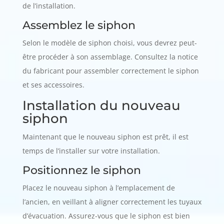
de l’installation.
Assemblez le siphon
Selon le modèle de siphon choisi, vous devrez peut-
être procéder à son assemblage. Consultez la notice
du fabricant pour assembler correctement le siphon
et ses accessoires.
Installation du nouveau
siphon
Maintenant que le nouveau siphon est prêt, il est
temps de l’installer sur votre installation.
Positionnez le siphon
Placez le nouveau siphon à l’emplacement de
l’ancien, en veillant à aligner correctement les tuyaux
d’évacuation. Assurez-vous que le siphon est bien