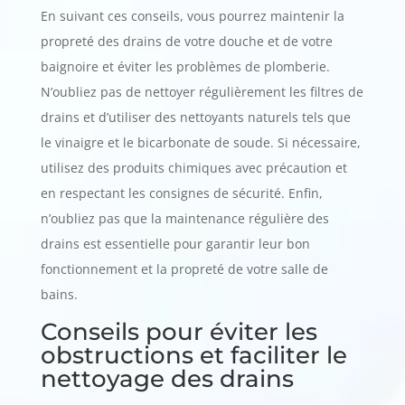
En suivant ces conseils, vous pourrez maintenir la
propreté des drains de votre douche et de votre
baignoire et éviter les problèmes de plomberie.
N’oubliez pas de nettoyer régulièrement les filtres de
drains et d’utiliser des nettoyants naturels tels que
le vinaigre et le bicarbonate de soude. Si nécessaire,
utilisez des produits chimiques avec précaution et
en respectant les consignes de sécurité. Enfin,
n’oubliez pas que la maintenance régulière des
drains est essentielle pour garantir leur bon
fonctionnement et la propreté de votre salle de
bains.
Conseils pour éviter les
obstructions et faciliter le
nettoyage des drains