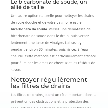
Le bicarbonate de soude, un
allié de taille
Une autre option naturelle pour nettoyer les drains
de votre douche et de votre baignoire est le
bicarbonate de soude
. Versez une demi-tasse de
bicarbonate de soude dans le drain, puis versez
lentement une tasse de vinaigre. Laissez agir
pendant environ 30 minutes, puis rincez à l’eau
chaude. Cette méthode est particulièrement efficace
pour éliminer les amas de cheveux et les résidus de
savon.
Nettoyer régulièrement
les filtres de drains
Les filtres de drains jouent un rôle important dans la
prévention des obstructions et la protection des