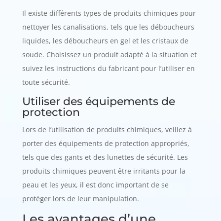
Il existe différents types de produits chimiques pour
nettoyer les canalisations, tels que les déboucheurs
liquides, les déboucheurs en gel et les cristaux de
soude. Choisissez un produit adapté à la situation et
suivez les instructions du fabricant pour l’utiliser en
toute sécurité.
Utiliser des équipements de
protection
Lors de l’utilisation de produits chimiques, veillez à
porter des équipements de protection appropriés,
tels que des gants et des lunettes de sécurité. Les
produits chimiques peuvent être irritants pour la
peau et les yeux, il est donc important de se
protéger lors de leur manipulation.
Les avantages d’une