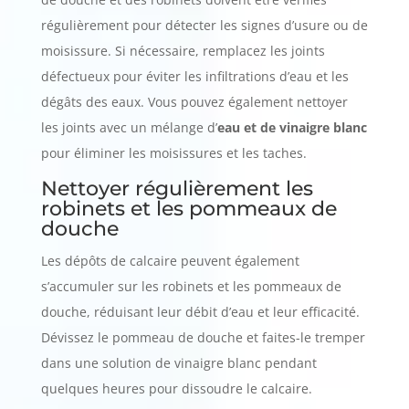
régulièrement pour détecter les signes d’usure ou de
moisissure. Si nécessaire, remplacez les joints
défectueux pour éviter les infiltrations d’eau et les
dégâts des eaux. Vous pouvez également nettoyer
les joints avec un mélange d’
eau et de vinaigre blanc
pour éliminer les moisissures et les taches.
Nettoyer régulièrement les
robinets et les pommeaux de
douche
Les dépôts de calcaire peuvent également
s’accumuler sur les robinets et les pommeaux de
douche, réduisant leur débit d’eau et leur efficacité.
Dévissez le pommeau de douche et faites-le tremper
dans une solution de vinaigre blanc pendant
quelques heures pour dissoudre le calcaire.