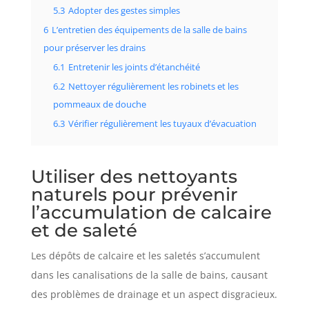
5.3
Adopter des gestes simples
6
L’entretien des équipements de la salle de bains
pour préserver les drains
6.1
Entretenir les joints d’étanchéité
6.2
Nettoyer régulièrement les robinets et les
pommeaux de douche
6.3
Vérifier régulièrement les tuyaux d’évacuation
Utiliser des nettoyants
naturels pour prévenir
l’accumulation de calcaire
et de saleté
Les dépôts de calcaire et les saletés s’accumulent
dans les canalisations de la salle de bains, causant
des problèmes de drainage et un aspect disgracieux.