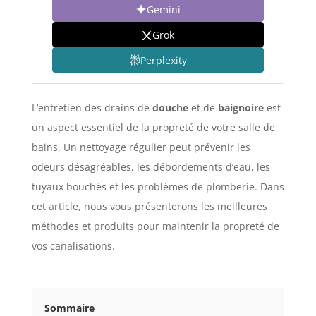
Gemini
Grok
Perplexity
L’entretien des drains de
douche
et de
baignoire
est
un aspect essentiel de la propreté de votre salle de
bains. Un nettoyage régulier peut prévenir les
odeurs désagréables, les débordements d’eau, les
tuyaux bouchés et les problèmes de plomberie. Dans
cet article, nous vous présenterons les meilleures
méthodes et produits pour maintenir la propreté de
vos canalisations.
Sommaire