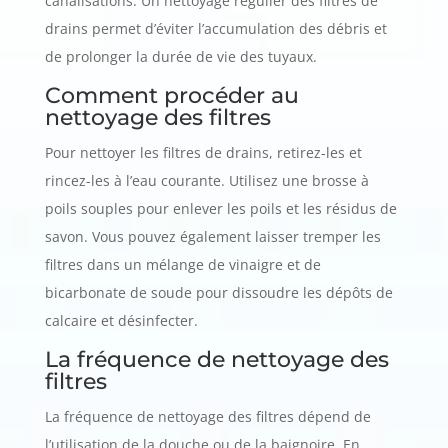
canalisations. Un nettoyage régulier des filtres de
drains permet d’éviter l’accumulation des débris et
de prolonger la durée de vie des tuyaux.
Comment procéder au
nettoyage des filtres
Pour nettoyer les filtres de drains, retirez-les et
rincez-les à l’eau courante. Utilisez une brosse à
poils souples pour enlever les poils et les résidus de
savon. Vous pouvez également laisser tremper les
filtres dans un mélange de vinaigre et de
bicarbonate de soude pour dissoudre les dépôts de
calcaire et désinfecter.
La fréquence de nettoyage des
filtres
La fréquence de nettoyage des filtres dépend de
l’utilisation de la douche ou de la baignoire. En