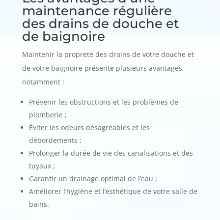
maintenance régulière
des drains de douche et
de baignoire
Maintenir la propreté des drains de votre douche et
de votre baignoire présente plusieurs avantages,
notamment :
Prévenir les obstructions et les problèmes de
plomberie ;
Éviter les odeurs désagréables et les
débordements ;
Prolonger la durée de vie des canalisations et des
tuyaux ;
Garantir un drainage optimal de l’eau ;
Améliorer l’hygiène et l’esthétique de votre salle de
bains.