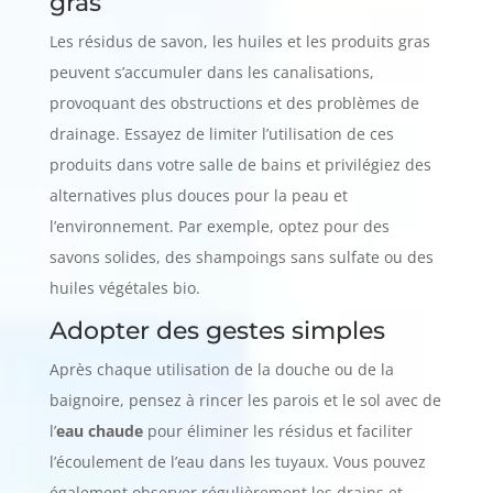
gras
Les résidus de savon, les huiles et les produits gras
peuvent s’accumuler dans les canalisations,
provoquant des obstructions et des problèmes de
drainage. Essayez de limiter l’utilisation de ces
produits dans votre salle de bains et privilégiez des
alternatives plus douces pour la peau et
l’environnement. Par exemple, optez pour des
savons solides, des shampoings sans sulfate ou des
huiles végétales bio.
Adopter des gestes simples
Après chaque utilisation de la douche ou de la
baignoire, pensez à rincer les parois et le sol avec de
l’
eau chaude
pour éliminer les résidus et faciliter
l’écoulement de l’eau dans les tuyaux. Vous pouvez
également observer régulièrement les drains et