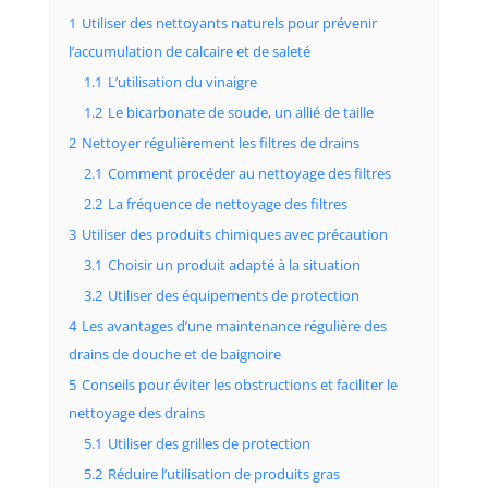
1
Utiliser des nettoyants naturels pour prévenir
l’accumulation de calcaire et de saleté
1.1
L’utilisation du vinaigre
1.2
Le bicarbonate de soude, un allié de taille
2
Nettoyer régulièrement les filtres de drains
2.1
Comment procéder au nettoyage des filtres
2.2
La fréquence de nettoyage des filtres
3
Utiliser des produits chimiques avec précaution
3.1
Choisir un produit adapté à la situation
3.2
Utiliser des équipements de protection
4
Les avantages d’une maintenance régulière des
drains de douche et de baignoire
5
Conseils pour éviter les obstructions et faciliter le
nettoyage des drains
5.1
Utiliser des grilles de protection
5.2
Réduire l’utilisation de produits gras