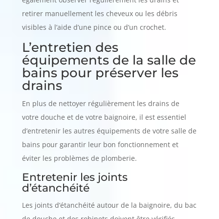
retirer manuellement les cheveux ou les débris
visibles à l’aide d’une pince ou d’un crochet.
L’entretien des
équipements de la salle de
bains pour préserver les
drains
En plus de nettoyer régulièrement les drains de
votre douche et de votre baignoire, il est essentiel
d’entretenir les autres équipements de votre salle de
bains pour garantir leur bon fonctionnement et
éviter les problèmes de plomberie.
Entretenir les joints
d’étanchéité
Les joints d’étanchéité autour de la baignoire, du bac
de douche et des robinets doivent être vérifiés