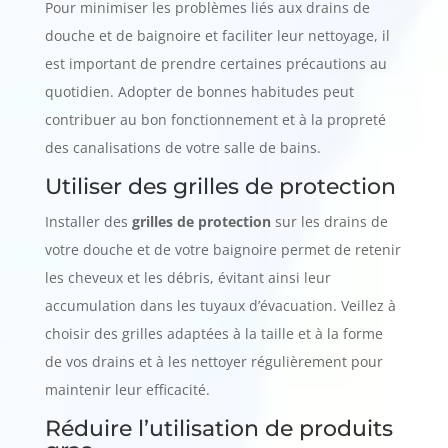
Pour minimiser les problèmes liés aux drains de
douche et de baignoire et faciliter leur nettoyage, il
est important de prendre certaines précautions au
quotidien. Adopter de bonnes habitudes peut
contribuer au bon fonctionnement et à la propreté
des canalisations de votre salle de bains.
Utiliser des grilles de protection
Installer des
grilles de protection
sur les drains de
votre douche et de votre baignoire permet de retenir
les cheveux et les débris, évitant ainsi leur
accumulation dans les tuyaux d’évacuation. Veillez à
choisir des grilles adaptées à la taille et à la forme
de vos drains et à les nettoyer régulièrement pour
maintenir leur efficacité.
Réduire l’utilisation de produits