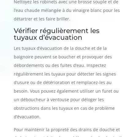
Nettoyez les robinets avec une brosse souple et de
l’eau chaude mélangée à du vinaigre blanc pour les
détartrer et les faire briller.
Vérifier régulièrement les
tuyaux d’évacuation
Les tuyaux d’évacuation de la douche et de la
baignoire peuvent se boucher et provoquer des
débordements ou des fuites d’eau. Inspectez
régulièrement les tuyaux pour détecter les signes
d’usure ou de détérioration et remplacez-les au
besoin. Vous pouvez également utiliser un furet ou
un déboucheur à ventouse pour déloger les
obstructions dans les tuyaux en cas de problème
d’évacuation.
Pour maintenir la propreté des drains de douche et