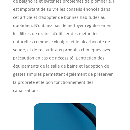
de baignoire et éviter les problèmes de plomberie, il
est important de suivre les conseils énoncés dans
cet article et d’adopter de bonnes habitudes au
quotidien. N’oubliez pas de nettoyer régulièrement
les filtres de drains, d’utiliser des méthodes
naturelles comme le vinaigre et le bicarbonate de
soude, et de recourir aux produits chimiques avec
précaution en cas de nécessité. L’entretien des
équipements de la salle de bains et l’adoption de
gestes simples permettent également de préserver
la propreté et le bon fonctionnement des
canalisations.