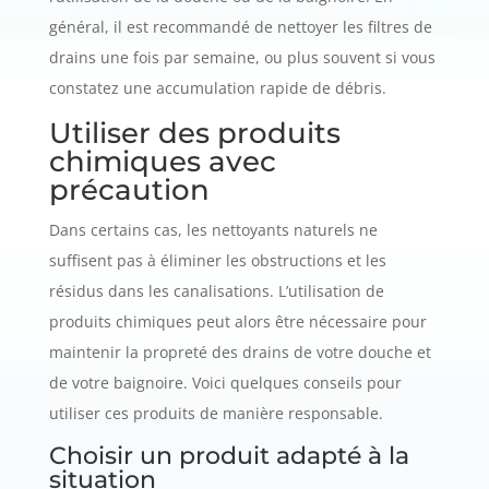
général, il est recommandé de nettoyer les filtres de
drains une fois par semaine, ou plus souvent si vous
constatez une accumulation rapide de débris.
Utiliser des produits
chimiques avec
précaution
Dans certains cas, les nettoyants naturels ne
suffisent pas à éliminer les obstructions et les
résidus dans les canalisations. L’utilisation de
produits chimiques peut alors être nécessaire pour
maintenir la propreté des drains de votre douche et
de votre baignoire. Voici quelques conseils pour
utiliser ces produits de manière responsable.
Choisir un produit adapté à la
situation