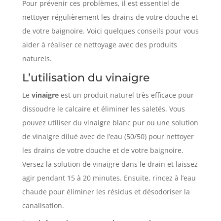
Pour prévenir ces problèmes, il est essentiel de
nettoyer régulièrement les drains de votre douche et
de votre baignoire. Voici quelques conseils pour vous
aider à réaliser ce nettoyage avec des produits
naturels.
L’utilisation du vinaigre
Le
vinaigre
est un produit naturel très efficace pour
dissoudre le calcaire et éliminer les saletés. Vous
pouvez utiliser du vinaigre blanc pur ou une solution
de vinaigre dilué avec de l’eau (50/50) pour nettoyer
les drains de votre douche et de votre baignoire.
Versez la solution de vinaigre dans le drain et laissez
agir pendant 15 à 20 minutes. Ensuite, rincez à l’eau
chaude pour éliminer les résidus et désodoriser la
canalisation.