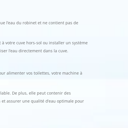
que l’eau du robinet et ne contient pas de
t à votre cuve hors-sol ou installer un système
uiser l’eau directement dans la cuve.
ur alimenter vos toilettes, votre machine à
lable. De plus, elle peut contenir des
n et assurer une qualité d’eau optimale pour