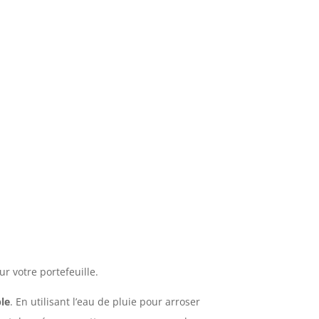
r votre portefeuille.
le
. En utilisant l’eau de pluie pour arroser