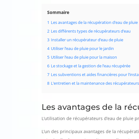
Sommaire
1
Les avantages de la récupération d’eau de pluie
2
Les différents types de récupérateurs d’eau
3
Installer un récupérateur d’eau de pluie
4
Utiliser l’eau de pluie pour le jardin
5
Utiliser l’eau de pluie pour la maison
6
Le stockage et la gestion de l’eau récupérée
7
Les subventions et aides financières pour l’inst
8
L’entretien et la maintenance des récupérateurs
Les avantages de la réc
L’utilisation de récupérateurs d’eau de pluie
L’un des principaux avantages de la récupérati