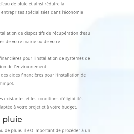
’eau de pluie et ainsi réduire la
 entreprises spécialisées dans l’économie
allation de dispositifs de récupération d’eau
ès de votre mairie ou de votre
inancières pour l’installation de systèmes de
tion de l’environnement.
des aides financières pour l’installation de
d’impôt.
existantes et les conditions d’éligibilité.
daptée à votre projet et à votre budget.
 pluie
u de pluie, il est important de procéder à un