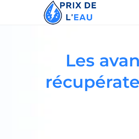
Les avan
récupérate