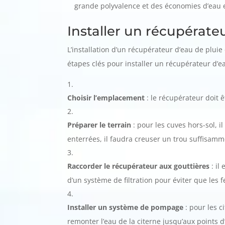
grande polyvalence et des économies d’eau 
Installer un récupérate
L’installation d’un récupérateur d’eau de plui
étapes clés pour installer un récupérateur d’ea
Choisir l’emplacement
: le récupérateur doit êt
Préparer le terrain
: pour les cuves hors-sol, i
enterrées, il faudra creuser un trou suffisamm
Raccorder le récupérateur aux gouttières
: il
d’un système de filtration pour éviter que les 
Installer un système de pompage
: pour les c
remonter l’eau de la citerne jusqu’aux points d’