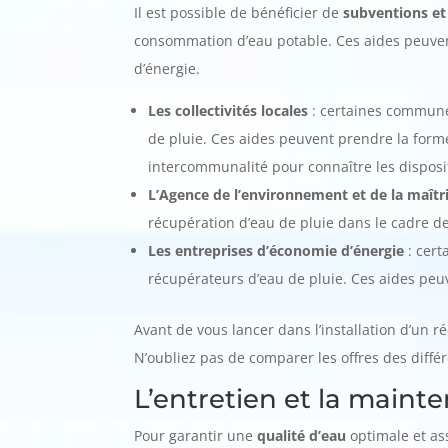
Il est possible de bénéficier de
subventions et 
consommation d’eau potable. Ces aides peuvent
d’énergie.
Les collectivités locales
: certaines communes
de pluie. Ces aides peuvent prendre la form
intercommunalité pour connaître les disposit
L’Agence de l’environnement et de la maîtr
récupération d’eau de pluie dans le cadre d
Les entreprises d’économie d’énergie
: cert
récupérateurs d’eau de pluie. Ces aides peuv
Avant de vous lancer dans l’installation d’un ré
N’oubliez pas de comparer les offres des différ
L’entretien et la maint
Pour garantir une
qualité d’eau
optimale et as