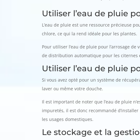
Utiliser l’eau de pluie p
L’eau de pluie est une ressource précieuse pour
chlore, ce qui la rend idéale pour les plantes.
Pour utiliser l’eau de pluie pour l’arrosage d
de distribution automatique pour les citernes e
Utiliser l’eau de pluie 
Si vous avez opté pour un système de récupérat
laver ou même votre douche.
Il est important de noter que l’eau de pluie n
impuretés, il est donc recommandé d’installer 
les usages domestiques.
Le stockage et la gesti