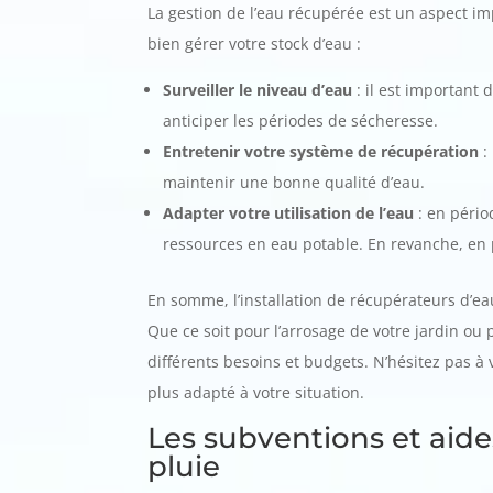
La gestion de l’eau récupérée est un aspect im
bien gérer votre stock d’eau :
Surveiller le niveau d’eau
: il est important 
anticiper les périodes de sécheresse.
Entretenir votre système de récupération
:
maintenir une bonne qualité d’eau.
Adapter votre utilisation de l’eau
: en pério
ressources en eau potable. En revanche, en p
En somme, l’installation de récupérateurs d’eau
Que ce soit pour l’arrosage de votre jardin o
différents besoins et budgets. N’hésitez pas à 
plus adapté à votre situation.
Les subventions et aide
pluie