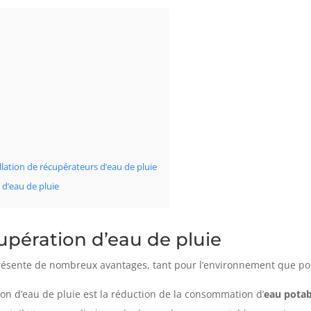
allation de récupérateurs d’eau de pluie
 d’eau de pluie
upération d’eau de pluie
 présente de nombreux avantages, tant pour l’environnement que pou
on d’eau de pluie est la réduction de la consommation d’
eau potab