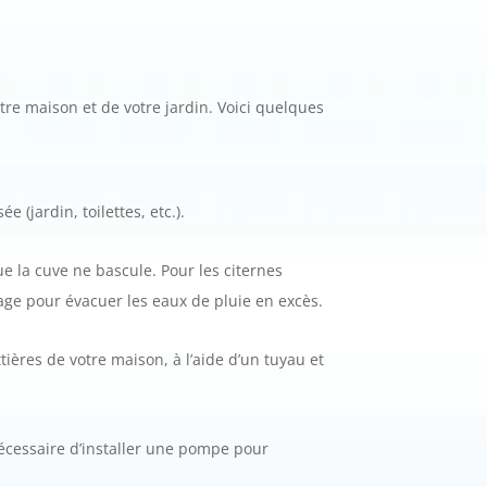
re maison et de votre jardin. Voici quelques
 (jardin, toilettes, etc.).
ue la cuve ne bascule. Pour les citernes
nage pour évacuer les eaux de pluie en excès.
tières de votre maison, à l’aide d’un tuyau et
nécessaire d’installer une pompe pour