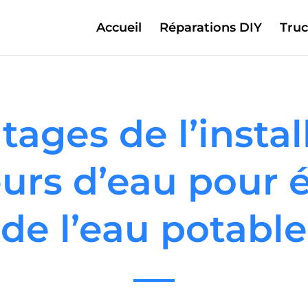
Accueil
Réparations DIY
Truc
tages de l’instal
urs d’eau pour
de l’eau potable