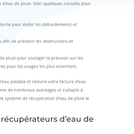
n d’eau de pluie. Voici quelques conseils pour
citerne pour éviter les débordements et
es afin de prévenir les obstructions et
de pluie pour soulager la pression sur les
ée pour les usages les plus essentiels.
’eau potable et réduire votre facture d’eau.
sente de nombreux avantages et s’adapte à
r le système de récupération d’eau de pluie le
e récupérateurs d’eau de