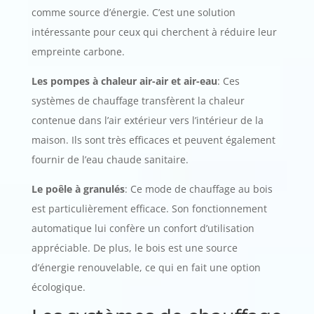
comme source d’énergie. C’est une solution
intéressante pour ceux qui cherchent à réduire leur
empreinte carbone.
Les pompes à chaleur air-air et air-eau
: Ces
systèmes de chauffage transfèrent la chaleur
contenue dans l’air extérieur vers l’intérieur de la
maison. Ils sont très efficaces et peuvent également
fournir de l’eau chaude sanitaire.
Le poêle à granulés
: Ce mode de chauffage au bois
est particulièrement efficace. Son fonctionnement
automatique lui confère un confort d’utilisation
appréciable. De plus, le bois est une source
d’énergie renouvelable, ce qui en fait une option
écologique.