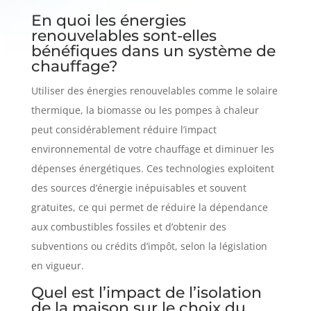
En quoi les énergies
renouvelables sont-elles
bénéfiques dans un système de
chauffage?
Utiliser des énergies renouvelables comme le solaire
thermique, la biomasse ou les pompes à chaleur
peut considérablement réduire l’impact
environnemental de votre chauffage et diminuer les
dépenses énergétiques. Ces technologies exploitent
des sources d’énergie inépuisables et souvent
gratuites, ce qui permet de réduire la dépendance
aux combustibles fossiles et d’obtenir des
subventions ou crédits d’impôt, selon la législation
en vigueur.
Quel est l’impact de l’isolation
de la maison sur le choix du