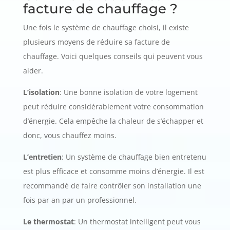
facture de chauffage ?
Une fois le système de chauffage choisi, il existe
plusieurs moyens de réduire sa facture de
chauffage. Voici quelques conseils qui peuvent vous
aider.
L’isolation
: Une bonne isolation de votre logement
peut réduire considérablement votre consommation
d’énergie. Cela empêche la chaleur de s’échapper et
donc, vous chauffez moins.
L’entretien
: Un système de chauffage bien entretenu
est plus efficace et consomme moins d’énergie. Il est
recommandé de faire contrôler son installation une
fois par an par un professionnel.
Le thermostat
: Un thermostat intelligent peut vous