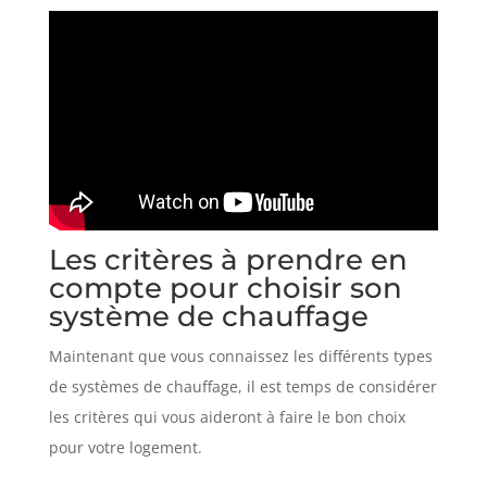
Les critères à prendre en
compte pour choisir son
système de chauffage
Maintenant que vous connaissez les différents types
de systèmes de chauffage, il est temps de considérer
les critères qui vous aideront à faire le bon choix
pour votre logement.