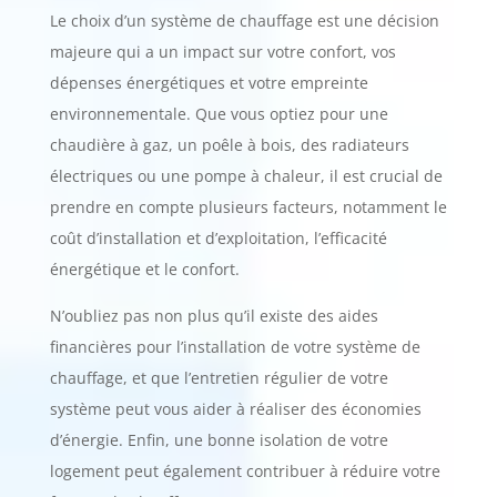
Le choix d’un système de chauffage est une décision
majeure qui a un impact sur votre confort, vos
dépenses énergétiques et votre empreinte
environnementale. Que vous optiez pour une
chaudière à gaz, un poêle à bois, des radiateurs
électriques ou une pompe à chaleur, il est crucial de
prendre en compte plusieurs facteurs, notamment le
coût d’installation et d’exploitation, l’efficacité
énergétique et le confort.
N’oubliez pas non plus qu’il existe des aides
financières pour l’installation de votre système de
chauffage, et que l’entretien régulier de votre
système peut vous aider à réaliser des économies
d’énergie. Enfin, une bonne isolation de votre
logement peut également contribuer à réduire votre