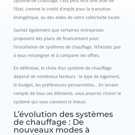
système de chauffage. Cela peut être une aide de
l’Etat, comme le crédit d’impôt pour la transition
énergétique, ou des aides de votre collectivité locale.
Sachez également que certaines entreprises
proposent des plans de financement pour
l’installation de systèmes de chauffage. N’hésitez pas
à vous renseigner et à comparer les offres.
En définitive, le choix d’un système de chauffage
dépend de nombreux facteurs : le type de logement,
le budget, les préférences personnelles… En tenant
compte de tous ces éléments, vous pourrez choisir le
système qui vous convient le mieux.
L’évolution des systèmes
de chauffage : De
nouveaux modes à