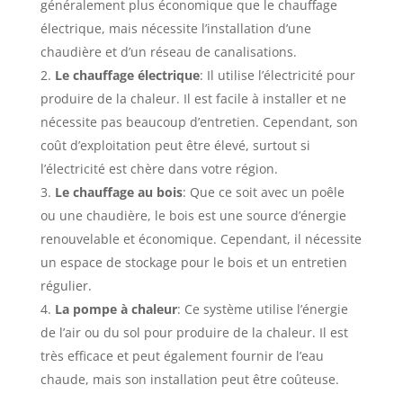
généralement plus économique que le chauffage
électrique, mais nécessite l’installation d’une
chaudière et d’un réseau de canalisations.
Le chauffage électrique
: Il utilise l’électricité pour
produire de la chaleur. Il est facile à installer et ne
nécessite pas beaucoup d’entretien. Cependant, son
coût d’exploitation peut être élevé, surtout si
l’électricité est chère dans votre région.
Le chauffage au bois
: Que ce soit avec un poêle
ou une chaudière, le bois est une source d’énergie
renouvelable et économique. Cependant, il nécessite
un espace de stockage pour le bois et un entretien
régulier.
La pompe à chaleur
: Ce système utilise l’énergie
de l’air ou du sol pour produire de la chaleur. Il est
très efficace et peut également fournir de l’eau
chaude, mais son installation peut être coûteuse.