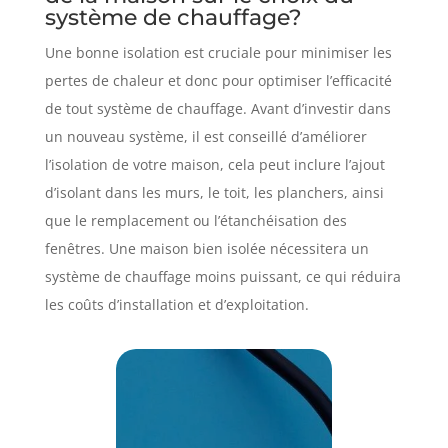
système de chauffage?
Une bonne isolation est cruciale pour minimiser les
pertes de chaleur et donc pour optimiser l’efficacité
de tout système de chauffage. Avant d’investir dans
un nouveau système, il est conseillé d’améliorer
l’isolation de votre maison, cela peut inclure l’ajout
d’isolant dans les murs, le toit, les planchers, ainsi
que le remplacement ou l’étanchéisation des
fenêtres. Une maison bien isolée nécessitera un
système de chauffage moins puissant, ce qui réduira
les coûts d’installation et d’exploitation.