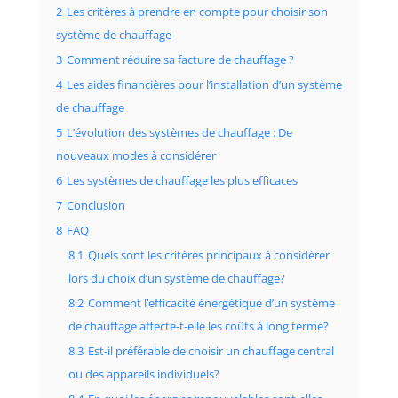
2
Les critères à prendre en compte pour choisir son
système de chauffage
3
Comment réduire sa facture de chauffage ?
4
Les aides financières pour l’installation d’un système
de chauffage
5
L’évolution des systèmes de chauffage : De
nouveaux modes à considérer
6
Les systèmes de chauffage les plus efficaces
7
Conclusion
8
FAQ
8.1
Quels sont les critères principaux à considérer
lors du choix d’un système de chauffage?
8.2
Comment l’efficacité énergétique d’un système
de chauffage affecte-t-elle les coûts à long terme?
8.3
Est-il préférable de choisir un chauffage central
ou des appareils individuels?