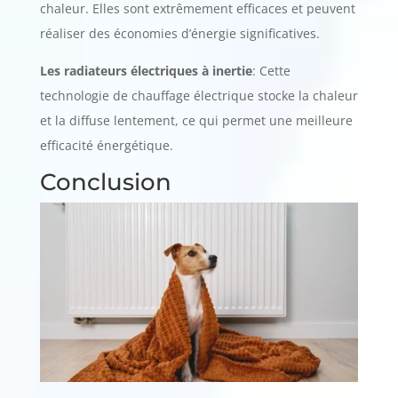
chaleur. Elles sont extrêmement efficaces et peuvent
réaliser des économies d’énergie significatives.
Les radiateurs électriques à inertie
: Cette
technologie de chauffage électrique stocke la chaleur
et la diffuse lentement, ce qui permet une meilleure
efficacité énergétique.
Conclusion