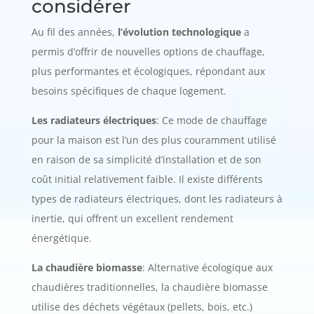
considérer
Au fil des années,
l’évolution technologique
a
permis d’offrir de nouvelles options de chauffage,
plus performantes et écologiques, répondant aux
besoins spécifiques de chaque logement.
Les radiateurs électriques
: Ce mode de chauffage
pour la maison est l’un des plus couramment utilisé
en raison de sa simplicité d’installation et de son
coût initial relativement faible. Il existe différents
types de radiateurs électriques, dont les radiateurs à
inertie, qui offrent un excellent rendement
énergétique.
La chaudière biomasse
: Alternative écologique aux
chaudières traditionnelles, la chaudière biomasse
utilise des déchets végétaux (pellets, bois, etc.)