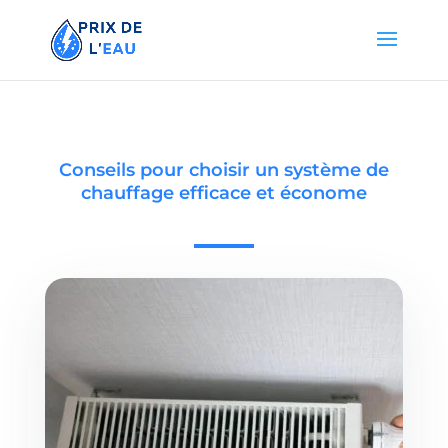
Conseils pour choisir un système de
chauffage efficace et économe