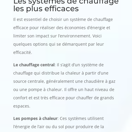
Les systèmes de chauffage
les plus efficaces
Il est essentiel de choisir un système de chauffage
efficace pour réaliser des économies d’énergie et
limiter son impact sur l’environnement. Voici
quelques options qui se démarquent par leur
efficacité.
Le chauffage central
: Il s’agit d’un système de
chauffage qui distribue la chaleur à partir d’une
source centrale, généralement une chaudière à gaz
ou une pompe à chaleur. Il offre un haut niveau de
confort et est très efficace pour chauffer de grands
espaces.
Les pompes à chaleur
: Ces systèmes utilisent
l’énergie de l’air ou du sol pour produire de la