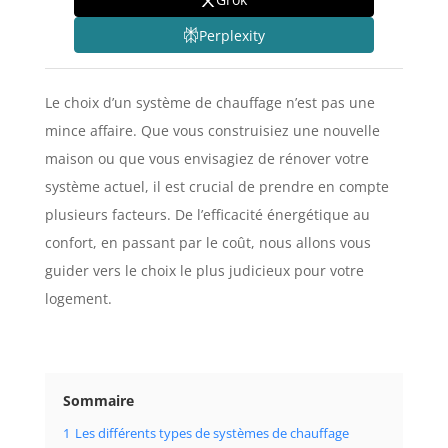
Perplexity
Le choix d’un système de chauffage n’est pas une
mince affaire. Que vous construisiez une nouvelle
maison ou que vous envisagiez de rénover votre
système actuel, il est crucial de prendre en compte
plusieurs facteurs. De l’efficacité énergétique au
confort, en passant par le coût, nous allons vous
guider vers le choix le plus judicieux pour votre
logement.
Sommaire
1
Les différents types de systèmes de chauffage