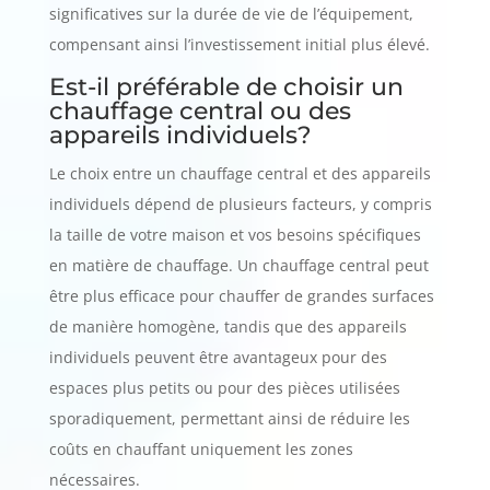
significatives sur la durée de vie de l’équipement,
compensant ainsi l’investissement initial plus élevé.
Est-il préférable de choisir un
chauffage central ou des
appareils individuels?
Le choix entre un chauffage central et des appareils
individuels dépend de plusieurs facteurs, y compris
la taille de votre maison et vos besoins spécifiques
en matière de chauffage. Un chauffage central peut
être plus efficace pour chauffer de grandes surfaces
de manière homogène, tandis que des appareils
individuels peuvent être avantageux pour des
espaces plus petits ou pour des pièces utilisées
sporadiquement, permettant ainsi de réduire les
coûts en chauffant uniquement les zones
nécessaires.