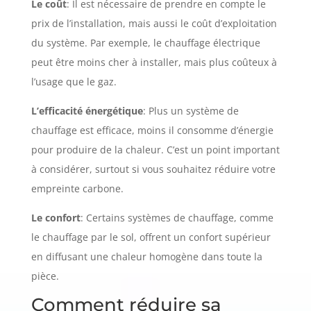
Le coût
: Il est nécessaire de prendre en compte le
prix de l’installation, mais aussi le coût d’exploitation
du système. Par exemple, le chauffage électrique
peut être moins cher à installer, mais plus coûteux à
l’usage que le gaz.
L’efficacité énergétique
: Plus un système de
chauffage est efficace, moins il consomme d’énergie
pour produire de la chaleur. C’est un point important
à considérer, surtout si vous souhaitez réduire votre
empreinte carbone.
Le confort
: Certains systèmes de chauffage, comme
le chauffage par le sol, offrent un confort supérieur
en diffusant une chaleur homogène dans toute la
pièce.
Comment réduire sa