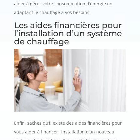
aider à gérer votre consommation d’énergie en
adaptant le chauffage à vos besoins.
Les aides financières pour
l’installation d’un système
de chauffage
Enfin, sachez qu’il existe des aides financières pour
vous aider à financer l’installation d’un nouveau