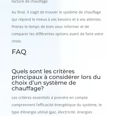
facture de chauffage.
Au final, il s’agit de trouver le système de chauffage
qui répond le mieux à vos besoins et à vos attentes.
Prenez le temps de bien vous informer et de
comparer les différentes options avant de faire votre
choix.
FAQ
Quels sont les critères
principaux à considérer lors du
choix d’un système de
chauffage?
Les critères essentiels à prendre en compte
comprennent l’efficacité énergétique du système, le
type d’énergie utilisé (gaz, électricité, énergies