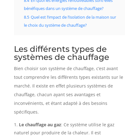
8.4
En quoi les énergies renouvelables sont-elles
bénéfiques dans un système de chauffage?
8.5
Quel est l’impact de l’isolation de la maison sur
le choix du système de chauffage?
Les différents types de
systèmes de chauffage
Bien choisir son système de chauffage, c’est avant
tout comprendre les différents types existants sur le
marché. Il existe en effet plusieurs systèmes de
chauffage, chacun ayant ses avantages et
inconvénients, et étant adapté à des besoins
spécifiques.
Le chauffage au gaz
: Ce système utilise le gaz
naturel pour produire de la chaleur. Il est