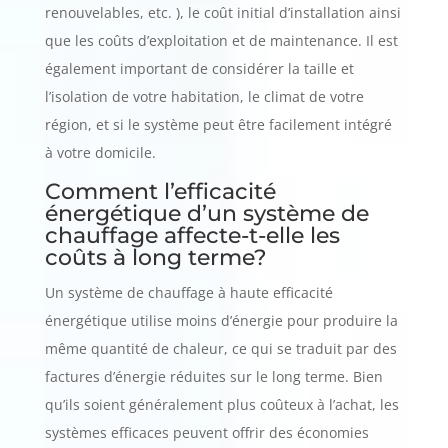
renouvelables, etc. ), le coût initial d’installation ainsi
que les coûts d’exploitation et de maintenance. Il est
également important de considérer la taille et
l’isolation de votre habitation, le climat de votre
région, et si le système peut être facilement intégré
à votre domicile.
Comment l’efficacité
énergétique d’un système de
chauffage affecte-t-elle les
coûts à long terme?
Un système de chauffage à haute efficacité
énergétique utilise moins d’énergie pour produire la
même quantité de chaleur, ce qui se traduit par des
factures d’énergie réduites sur le long terme. Bien
qu’ils soient généralement plus coûteux à l’achat, les
systèmes efficaces peuvent offrir des économies