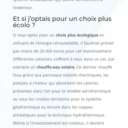
l’extérieur.
Et si j’optais pour un choix plus
écolo ?
Si vous optez pour un
choix plus écologique
en
utilisant de l’énergie renouvelable, il faudrait prévoir
pas moins de 20 000 euros pour cet investissement.
Différentes solutions s’offrent à vous dans ce cas, par
exemple un
chauffe-eau solaire.
Ce dernier chauffe
l’eau grâce aux panneaux solaires thermiques, les
pompes à chaleur qui absorbent les calories
présentes dans l’air pour le modèle aérothermique
ou sous les croûtes terrestres pour le système
géothermique ou encore dans les nappes
phréatiques pour la technique hydrothermique.
Même si l’investissement est coûteux, il devient