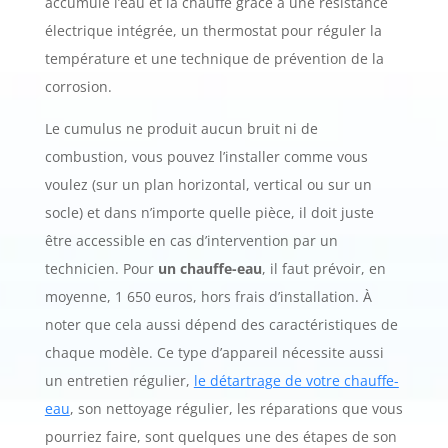
accumule l’eau et la chauffe grâce à une résistance
électrique intégrée, un thermostat pour réguler la
température et une technique de prévention de la
corrosion.
Le cumulus ne produit aucun bruit ni de
combustion, vous pouvez l’installer comme vous
voulez (sur un plan horizontal, vertical ou sur un
socle) et dans n’importe quelle pièce, il doit juste
être accessible en cas d’intervention par un
technicien. Pour
un chauffe-eau
, il faut prévoir, en
moyenne, 1 650 euros, hors frais d’installation. À
noter que cela aussi dépend des caractéristiques de
chaque modèle. Ce type d’appareil nécessite aussi
un entretien régulier,
le détartrage de votre chauffe-
eau
, son nettoyage régulier, les réparations que vous
pourriez faire, sont quelques une des étapes de son