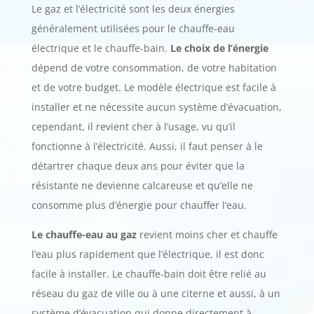
Le gaz et l’électricité sont les deux énergies
généralement utilisées pour le chauffe-eau
électrique et le chauffe-bain.
Le
choix de l’énergie
dépend de votre consommation, de votre habitation
et de votre budget. Le modèle électrique est facile à
installer et ne nécessite aucun système d’évacuation,
cependant, il revient cher à l’usage, vu qu’il
fonctionne à l’électricité. Aussi, il faut penser à le
détartrer chaque deux ans pour éviter que la
résistante ne devienne calcareuse et qu’elle ne
consomme plus d’énergie pour chauffer l’eau.
Le chauffe-eau au gaz
revient moins cher et chauffe
l’eau plus rapidement que l’électrique, il est donc
facile à installer. Le chauffe-bain doit être relié au
réseau du gaz de ville ou à une citerne et aussi, à un
système d’évacuation qui donne directement à