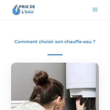
Comment choisir son chauffe-eau ?