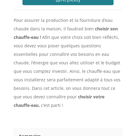
Pour assurer la production et la fourniture d’eau
chaude dans la maison, il faudrait bien
choisir son
chauffe-eau !
Afin que votre choix soit bien réfléchi,
vous devez vous poser quelques questions
essentielles pour connaître vos besoins en eau
chaude, l’énergie que vous allez utiliser et le budget
que vous comptez investir. Ainsi, le chauffe-eau que
vous installerez sera parfaitement adapté à tous vos
besoins. Dans cet article, on vous donnera tout ce
que vous devez connaître pour
c
hoisir votre
chauffe-eau,
c’est parti !