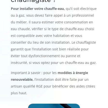
Pour installer votre chauffe-eau,
qu’il soit électrique
ou à gaz, vous devez faire appel à un professionnel
du métier. Il saura estimer votre consommation en
eau chaude, vérifier si le type de chauffe-eau choisi
est compatible avec votre habitation et vous
conseiller du lieu de son installation. Le chauffagiste
garantit que l’installation soit bien réalisée pour
éviter tout dysfonctionnement ou panne et
insécurité, si vous optez pour un chauffe-eau au gaz.
Important à savoir : pour les
modèles à énergie
renouvelable,
l’installation doit être faite par un
artisan qualifié RGE pour bénéficier des aides citées
plus haut.