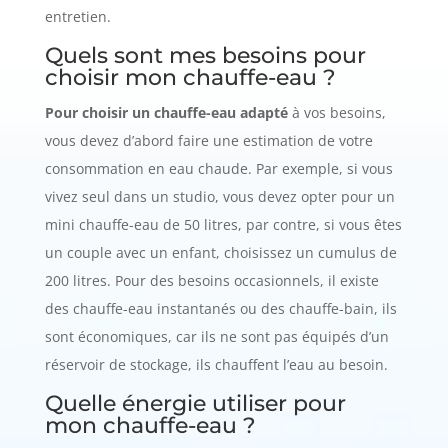
entretien.
Quels sont mes besoins pour
choisir mon chauffe-eau ?
Pour choisir un chauffe-eau adapté
à vos besoins,
vous devez d’abord faire une estimation de votre
consommation en eau chaude. Par exemple, si vous
vivez seul dans un studio, vous devez opter pour un
mini chauffe-eau de 50 litres, par contre, si vous êtes
un couple avec un enfant, choisissez un cumulus de
200 litres. Pour des besoins occasionnels, il existe
des chauffe-eau instantanés ou des chauffe-bain, ils
sont économiques, car ils ne sont pas équipés d’un
réservoir de stockage, ils chauffent l’eau au besoin.
Quelle énergie utiliser pour
mon chauffe-eau ?