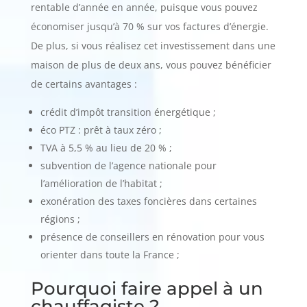
rentable d’année en année, puisque vous pouvez
économiser jusqu’à 70 % sur vos factures d’énergie.
De plus, si vous réalisez cet investissement dans une
maison de plus de deux ans, vous pouvez bénéficier
de certains avantages :
crédit d’impôt transition énergétique ;
éco PTZ : prêt à taux zéro ;
TVA à 5,5 % au lieu de 20 % ;
subvention de l’agence nationale pour
l’amélioration de l’habitat ;
exonération des taxes foncières dans certaines
régions ;
présence de conseillers en rénovation pour vous
orienter dans toute la France ;
Pourquoi faire appel à un
chauffagiste ?