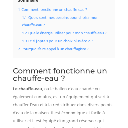
Sommaire
1
Comment fonctionne un chauffe-eau ?
1.1
Quels sont mes besoins pour choisir mon
chauffe-eau ?
1.2
Quelle énergie utiliser pour mon chauffe-eau ?
1.3
Et si j’optais pour un choix plus écolo ?
2
Pourquoi faire appel à un chauffagiste ?
Comment fonctionne un
chauffe-eau ?
Le chauffe-eau,
ou le ballon d’eau chaude ou
également cumulus, est un équipement qui sert à
chauffer l’eau et à la redistribuer dans divers points
d’eau de la maison. Il est économique et facile à
utiliser et il est équipé d’un grand réservoir qui