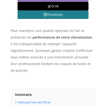
Grok
Perplexity
Pour maintenir une qualité optimale de l’air et
préserver les
performances de votre climatisation
,
il est indispensable de nettoyer l’appareil
régulièrement. Quelques gestes simples à effectuer
vous-même associés à une intervention annuelle
d’un professionnel limitent les risques de fuites et
de pannes.
Sommaire
1
Nettoyer bien les filtres