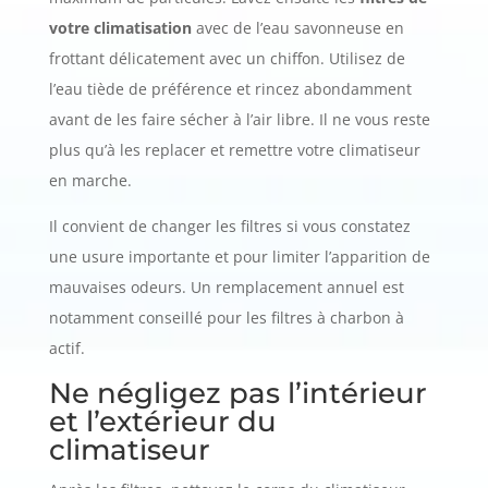
votre climatisation
avec de l’eau savonneuse en
frottant délicatement avec un chiffon. Utilisez de
l’eau tiède de préférence et rincez abondamment
avant de les faire sécher à l’air libre. Il ne vous reste
plus qu’à les replacer et remettre votre climatiseur
en marche.
Il convient de changer les filtres si vous constatez
une usure importante et pour limiter l’apparition de
mauvaises odeurs. Un remplacement annuel est
notamment conseillé pour les filtres à charbon à
actif.
Ne négligez pas l’intérieur
et l’extérieur du
climatiseur