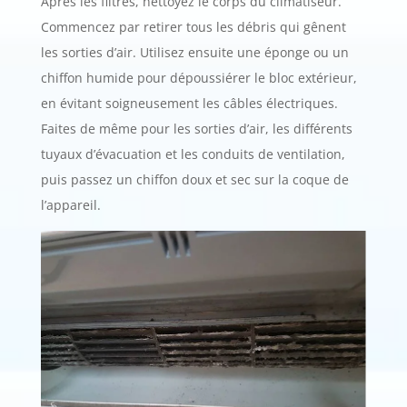
Après les filtres, nettoyez le corps du climatiseur.
Commencez par retirer tous les débris qui gênent
les sorties d’air. Utilisez ensuite une éponge ou un
chiffon humide pour dépoussiérer le bloc extérieur,
en évitant soigneusement les câbles électriques.
Faites de même pour les sorties d’air, les différents
tuyaux d’évacuation et les conduits de ventilation,
puis passez un chiffon doux et sec sur la coque de
l’appareil.