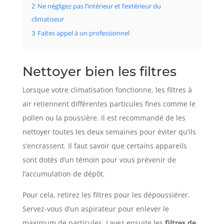
2
Ne négligez pas l’intérieur et l’extérieur du
climatiseur
3
Faites appel à un professionnel
Nettoyer bien les filtres
Lorsque votre climatisation fonctionne, les filtres à
air retiennent différentes particules fines comme le
pollen ou la poussière. Il est recommandé de les
nettoyer toutes les deux semaines pour éviter qu’ils
s’encrassent. Il faut savoir que certains appareils
sont dotés d’un témoin pour vous prévenir de
l’accumulation de dépôt.
Pour cela, retirez les filtres pour les dépoussiérer.
Servez-vous d’un aspirateur pour enlever le
maximum de particules. Lavez ensuite les
filtres de