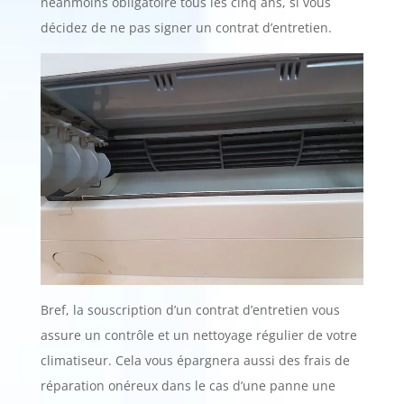
néanmoins obligatoire tous les cinq ans, si vous
décidez de ne pas signer un contrat d’entretien.
Bref, la souscription d’un contrat d’entretien vous
assure un contrôle et un nettoyage régulier de votre
climatiseur. Cela vous épargnera aussi des frais de
réparation onéreux dans le cas d’une panne une