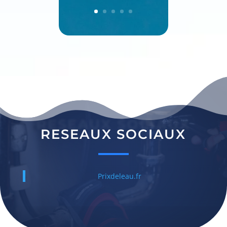
RESEAUX SOCIAUX
RESEAUX SOCIAUX
Prixdeleau.fr