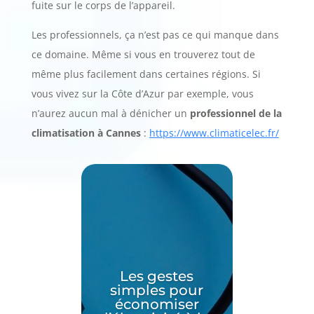
fuite sur le corps de l’appareil.
Les professionnels, ça n’est pas ce qui manque dans
ce domaine. Même si vous en trouverez tout de
même plus facilement dans certaines régions. Si
vous vivez sur la Côte d’Azur par exemple, vous
n’aurez aucun mal à dénicher un
professionnel de la
climatisation à Cannes
:
https://www.climaticelec.fr/
Les gestes
simples pour
économiser