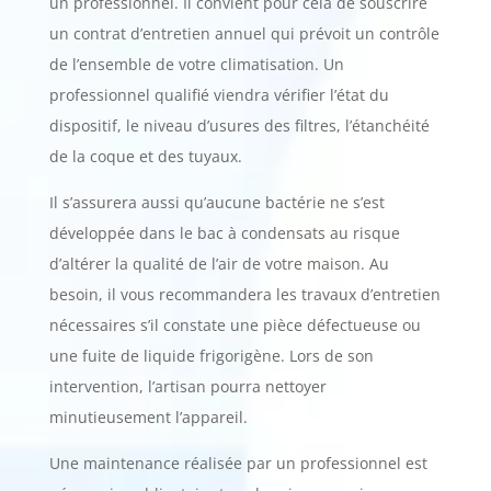
un professionnel. Il convient pour cela de souscrire
un contrat d’entretien annuel qui prévoit un contrôle
de l’ensemble de votre climatisation. Un
professionnel qualifié viendra vérifier l’état du
dispositif, le niveau d’usures des filtres, l’étanchéité
de la coque et des tuyaux.
Il s’assurera aussi qu’aucune bactérie ne s’est
développée dans le bac à condensats au risque
d’altérer la qualité de l’air de votre maison. Au
besoin, il vous recommandera les travaux d’entretien
nécessaires s’il constate une pièce défectueuse ou
une fuite de liquide frigorigène. Lors de son
intervention, l’artisan pourra nettoyer
minutieusement l’appareil.
Une maintenance réalisée par un professionnel est