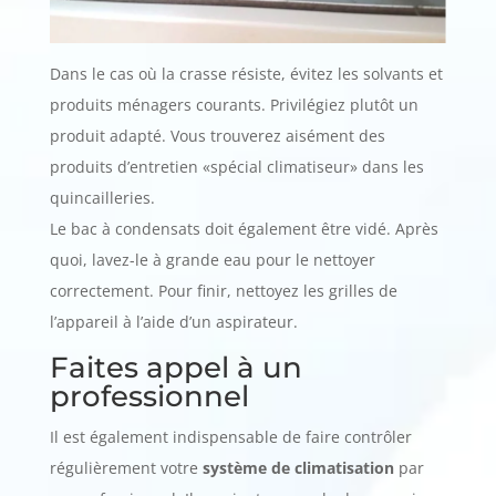
Dans le cas où la crasse résiste, évitez les solvants et
produits ménagers courants. Privilégiez plutôt un
produit adapté. Vous trouverez aisément des
produits d’entretien «spécial climatiseur» dans les
quincailleries.
Le bac à condensats doit également être vidé. Après
quoi, lavez-le à grande eau pour le nettoyer
correctement. Pour finir, nettoyez les grilles de
l’appareil à l’aide d’un aspirateur.
Faites appel à un
professionnel
Il est également indispensable de faire contrôler
régulièrement votre
système de climatisation
par